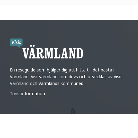
En reseguide som hjälper dig att hitta till det bästa i
Värmland. Visitvarmland.com drivs och utvecklas av Visit
Värmland och Värmlands kommuner.
Turistinformation