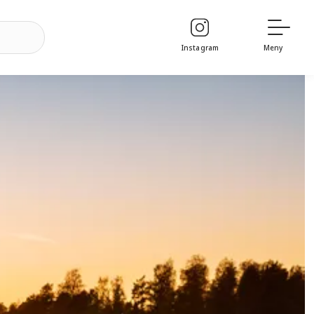
Instagram
Meny