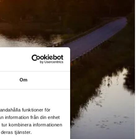
Om
andahålla funktioner för
n information från din enhet
 tur kombinera informationen
deras tjänster.