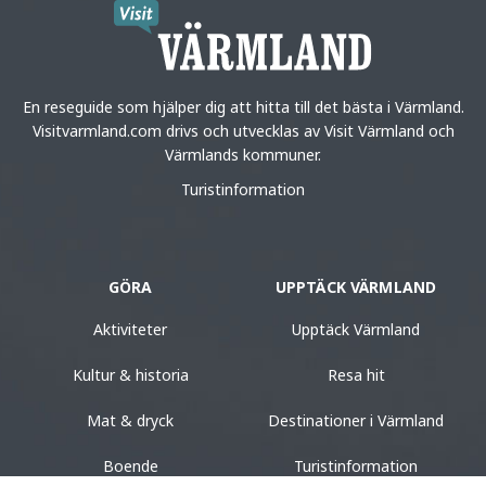
En reseguide som hjälper dig att hitta till det bästa i Värmland.
Visitvarmland.com drivs och utvecklas av Visit Värmland och
Värmlands kommuner.
Turistinformation
GÖRA
UPPTÄCK VÄRMLAND
Aktiviteter
Upptäck Värmland
Kultur & historia
Resa hit
Mat & dryck
Destinationer i Värmland
Boende
Turistinformation