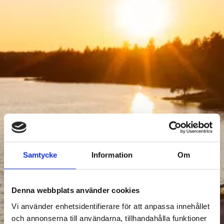
AKTIVITETER
Samtycke
Information
Om
2
Filtrera Aktiviteter
Denna webbplats använder cookies
Vi använder enhetsidentifierare för att anpassa innehållet
och annonserna till användarna, tillhandahålla funktioner