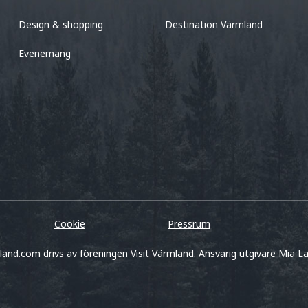
Design & shopping
Destination Värmland
Evenemang
Cookie
Pressrum
land.com drivs av föreningen Visit Värmland. Ansvarig utgivare Mia La