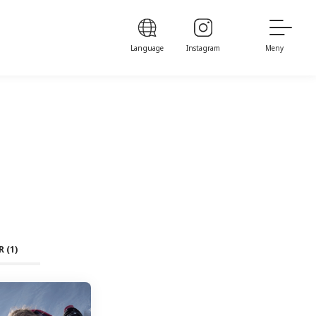
Language
Instagram
Meny
R
(1)