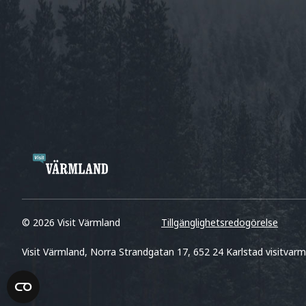
© 2026 Visit Värmland
Tillgänglighetsredogörelse
Visit Värmland, Norra Strandgatan 17, 652 24 Karlstad visitvarm