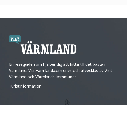
En reseguide som hjälper dig att hitta till det bästa i
Värmland. Visitvarmland.com drivs och utvecklas av Visit
Värmland och Värmlands kommuner.
Turistinformation