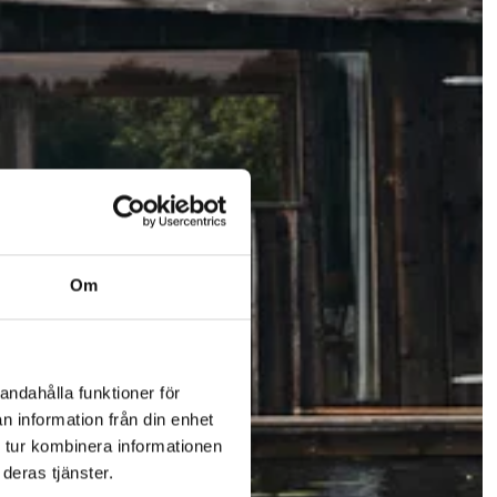
Om
andahålla funktioner för
n information från din enhet
 tur kombinera informationen
deras tjänster.