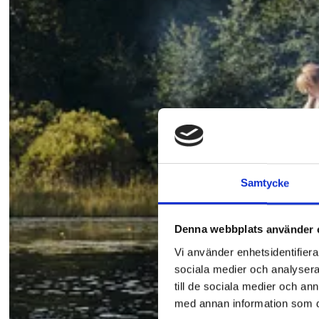
Samtycke
Denna webbplats använder 
Vi använder enhetsidentifierar
sociala medier och analysera 
till de sociala medier och a
med annan information som du 