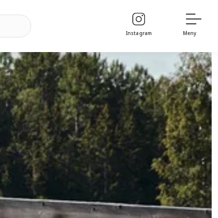
Instagram
Meny