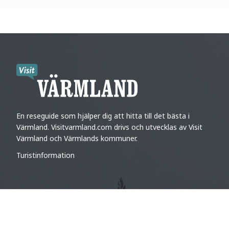
En reseguide som hjälper dig att hitta till det bästa i
Värmland. Visitvarmland.com drivs och utvecklas av Visit
Värmland och Värmlands kommuner.
Turistinformation