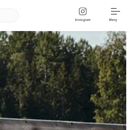
Instagram
Meny