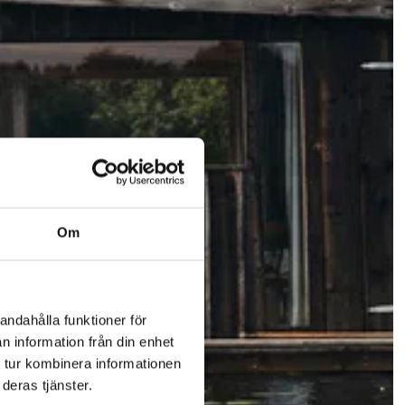
Om
andahålla funktioner för
n information från din enhet
 tur kombinera informationen
deras tjänster.