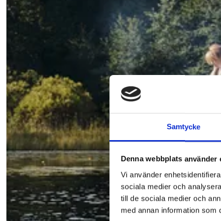
Samtycke
Denna webbplats använder 
Vi använder enhetsidentifierar
sociala medier och analysera 
till de sociala medier och a
med annan information som du 