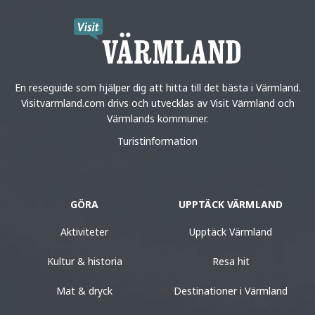
En reseguide som hjälper dig att hitta till det bästa i Värmland.
Visitvarmland.com drivs och utvecklas av Visit Värmland och
Värmlands kommuner.
Turistinformation
GÖRA
UPPTÄCK VÄRMLAND
Aktiviteter
Upptäck Värmland
Kultur & historia
Resa hit
Mat & dryck
Destinationer i Värmland