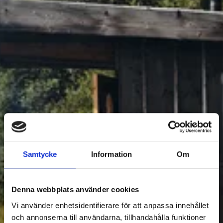
BOENDE
Samtycke
Information
Om
1
Filtrera Boende
Denna webbplats använder cookies
Vi använder enhetsidentifierare för att anpassa innehållet
och annonserna till användarna, tillhandahålla funktioner