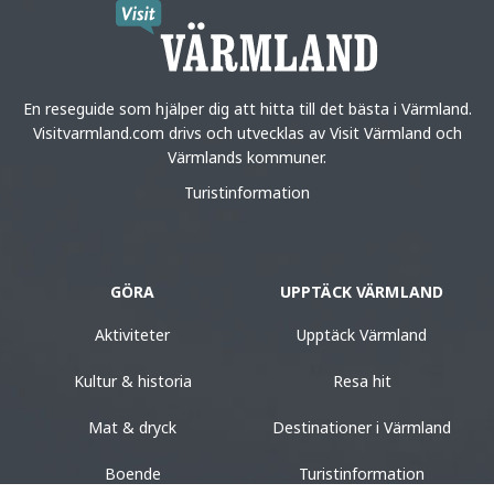
En reseguide som hjälper dig att hitta till det bästa i Värmland.
Visitvarmland.com drivs och utvecklas av Visit Värmland och
Värmlands kommuner.
Turistinformation
GÖRA
UPPTÄCK VÄRMLAND
Aktiviteter
Upptäck Värmland
Kultur & historia
Resa hit
Mat & dryck
Destinationer i Värmland
Boende
Turistinformation