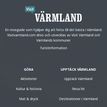
En reseguide som hjälper dig att hitta till det bästa i Värmland.
Visitvarmland.com drivs och utvecklas av Visit Värmland och
Värmlands kommuner.
Turistinformation
GÖRA
UPPTÄCK VÄRMLAND
Aktiviteter
Upptäck Värmland
Kultur & historia
Resa hit
Mat & dryck
Destinationer i Värmland