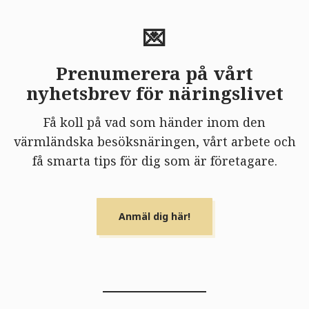
💌
Prenumerera på vårt
nyhetsbrev för näringslivet
Få koll på vad som händer inom den
värmländska besöksnäringen, vårt arbete och
få smarta tips för dig som är företagare.
Anmäl dig här!