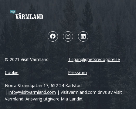
© 2021 Visit Värmland
Tillgänglighetsredogörelse
Cookie
Pressrum
Norra Strandgatan 17, 652 24 Karlstad
|
info@visitvarmland.com
| visitvarmland.com drivs av Visit
Värmland. Ansvarig utgivare Mia Landin.