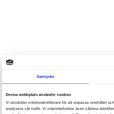
Samtycke
Denna webbplats använder cookies
Vi använder enhetsidentifierare för att anpassa innehållet och
analysera vår trafik. Vi vidarebefordrar även sådana identifi