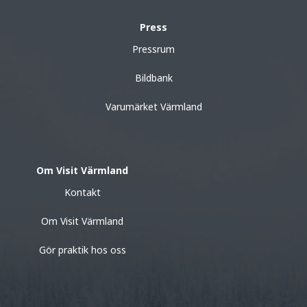
Press
Pressrum
Bildbank
Varumärket Värmland
Om Visit Värmland
Kontakt
Om Visit Värmland
Gör praktik hos oss