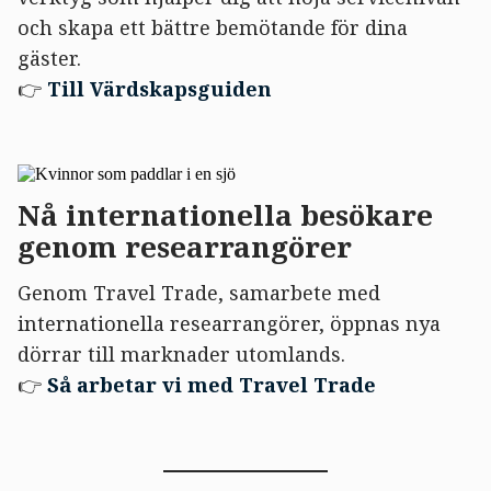
och skapa ett bättre bemötande för dina
gäster.
👉
Till Värdskapsguiden
Nå internationella besökare
genom researrangörer
Genom Travel Trade, samarbete med
internationella researrangörer, öppnas nya
dörrar till marknader utomlands.
👉
Så arbetar vi med Travel Trade