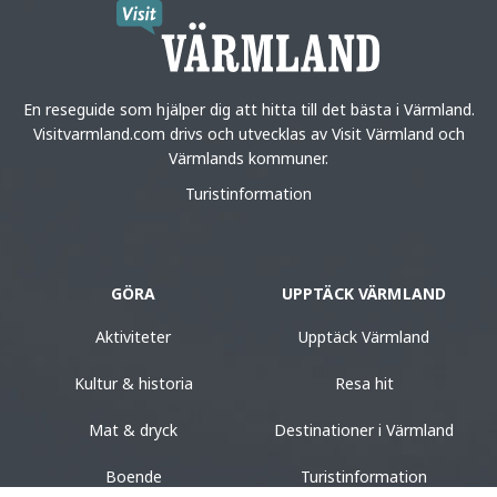
En reseguide som hjälper dig att hitta till det bästa i Värmland.
Visitvarmland.com drivs och utvecklas av Visit Värmland och
Värmlands kommuner.
Turistinformation
GÖRA
UPPTÄCK VÄRMLAND
Aktiviteter
Upptäck Värmland
Kultur & historia
Resa hit
Mat & dryck
Destinationer i Värmland
Boende
Turistinformation