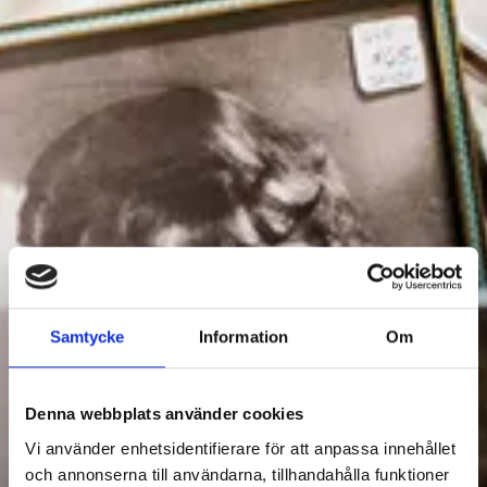
DESIGN & SHOPPING
Samtycke
Information
Om
1
Filtrera Design & shopping
Denna webbplats använder cookies
Vi använder enhetsidentifierare för att anpassa innehållet
och annonserna till användarna, tillhandahålla funktioner