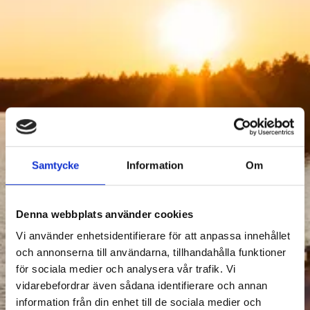
Samtycke
Information
Om
ACTIVITIES
Denna webbplats använder cookies
Filter Activities
Vi använder enhetsidentifierare för att anpassa innehållet
och annonserna till användarna, tillhandahålla funktioner
för sociala medier och analysera vår trafik. Vi
vidarebefordrar även sådana identifierare och annan
information från din enhet till de sociala medier och