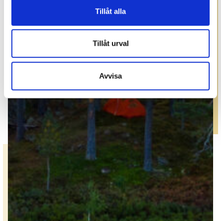
Tillåt alla
Tillåt urval
Avvisa