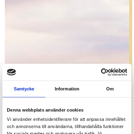
Samtycke
Information
Om
Denna webbplats använder cookies
Vi använder enhetsidentifierare för att anpassa innehållet
och annonserna till användarna, tillhandahålla funktioner
för sociala medier och analysera vår trafik. Vi