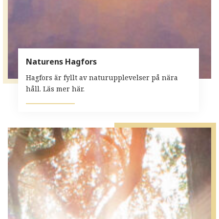
Naturens Hagfors
Hagfors är fyllt av naturupplevelser på nära
håll. Läs mer här.