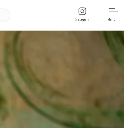
Instagram
Menu