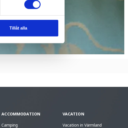
Tillåt alla
ACCOMMODATION
VACATION
Camping
Vacation in Värmland