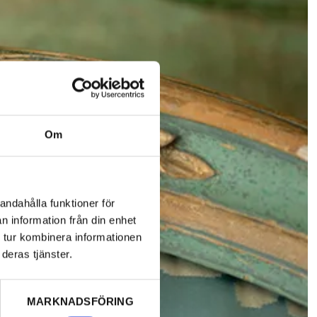
Om
andahålla funktioner för
n information från din enhet
 tur kombinera informationen
deras tjänster.
MARKNADSFÖRING