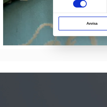
Avvisa