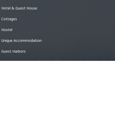
Hotel & Guest House
Cottages
Hostel
Unique Accommodation
Guest Harbors