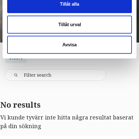
Tillåt alla
Tillåt urval
Avvisa
EVENTS
No results
Vi kunde tyvärr inte hitta några resultat baserat
på din sökning