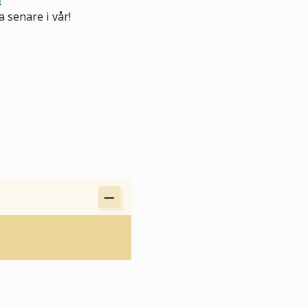
 senare i vår!