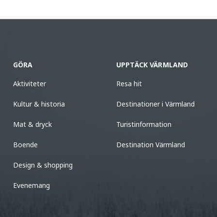
GÖRA
UPPTÄCK VÄRMLAND
Aktiviteter
Resa hit
Kultur & historia
Destinationer i Värmland
Mat & dryck
Turistinformation
Boende
Destination Värmland
Design & shopping
Evenemang