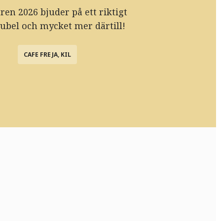
n 2026 bjuder på ett riktigt
ubel och mycket mer därtill!
CAFE FREJA, KIL