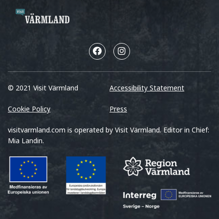
© 2021 Visit Värmland
Accessibility Statement
Cookie Policy
Press
visitvarmland.com is operated by Visit Värmland. Editor in Chief:
Mia Landin.