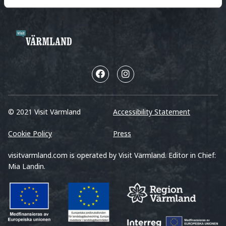
© 2021 Visit Värmland
Accessibility Statement
Cookie Policy
Press
visitvarmland.com is operated by Visit Värmland. Editor in Chief:
Mia Landin.