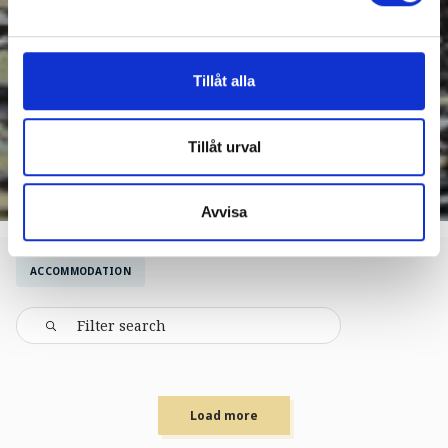
Tillåt alla
Tillåt urval
Avvisa
ACCOMMODATION
Load more