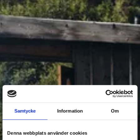
ACCOMMODATION
Samtycke
Information
Om
Filter Accommodation
Denna webbplats använder cookies