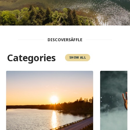
DISCOVERSÄFFLE
Categories
SHOW ALL