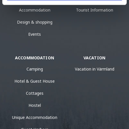
Accommodation
Tourist Information
Design & shopping
Events
ACCOMMODATION
VACATION
Camping
Vacation in Värmland
Hotel & Guest House
Cottages
Hostel
Unique Accommodation