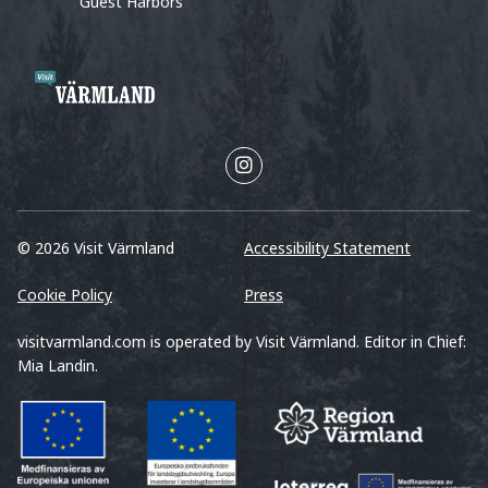
Guest Harbors
© 2026 Visit Värmland
Accessibility Statement
Cookie Policy
Press
visitvarmland.com is operated by Visit Värmland. Editor in Chief:
Mia Landin.