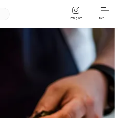
Instagram
Menu