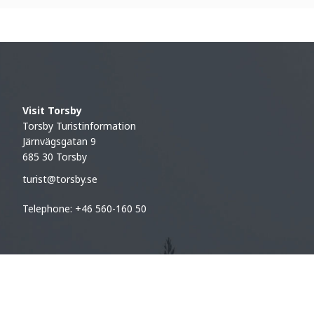
Visit Torsby
Torsby Turistinformation
Järnvägsgatan 9
685 30 Torsby
turist@torsby.se
Telephone: +46 560-160 50