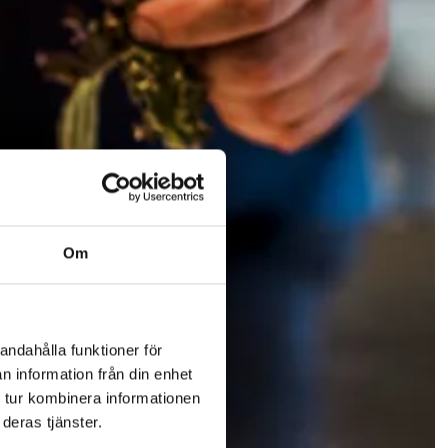
Om
andahålla funktioner för
n information från din enhet
 tur kombinera informationen
deras tjänster.