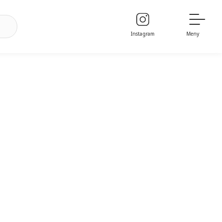
Instagram
Meny