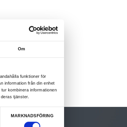
Om
andahålla funktioner för
n information från din enhet
 tur kombinera informationen
deras tjänster.
MARKNADSFÖRING