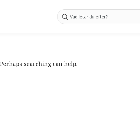
. Perhaps searching can help.