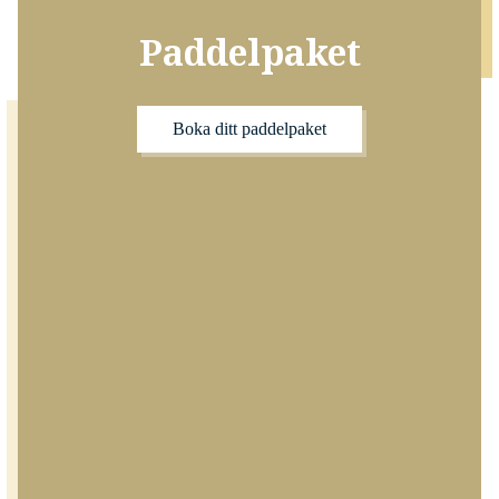
Paddelpaket
Boka ditt paddelpaket