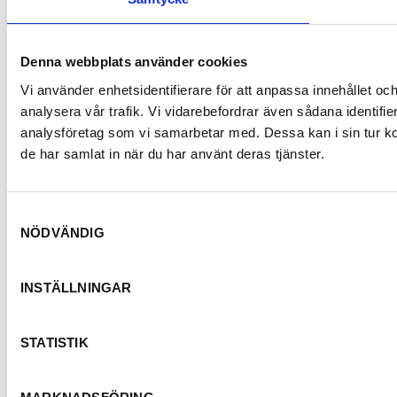
Denna webbplats använder cookies
Vi använder enhetsidentifierare för att anpassa innehållet och
analysera vår trafik. Vi vidarebefordrar även sådana identifi
analysföretag som vi samarbetar med. Dessa kan i sin tur ko
de har samlat in när du har använt deras tjänster.
Samtyckesval
NÖDVÄNDIG
INSTÄLLNINGAR
STATISTIK