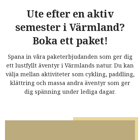
Ute efter en aktiv
semester i Värmland?
Boka ett paket!
Spana in våra paketerbjudanden som ger dig
ett lustfyllt äventyr i Värmlands natur. Du kan
välja mellan aktiviteter som cykling, paddling,
klättring och massa andra äventyr som ger
dig spänning under lediga dagar.