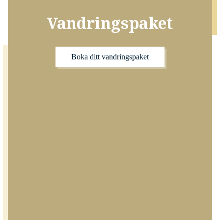
Vandringspaket
Boka ditt vandringspaket