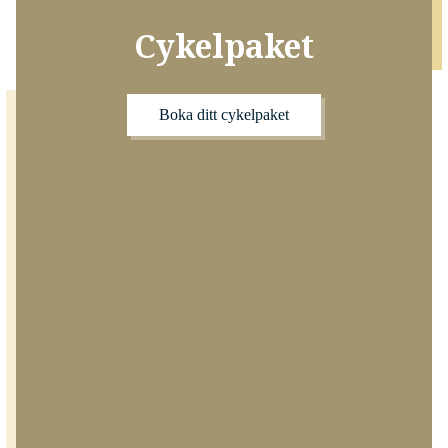
Cykelpaket
Boka ditt cykelpaket