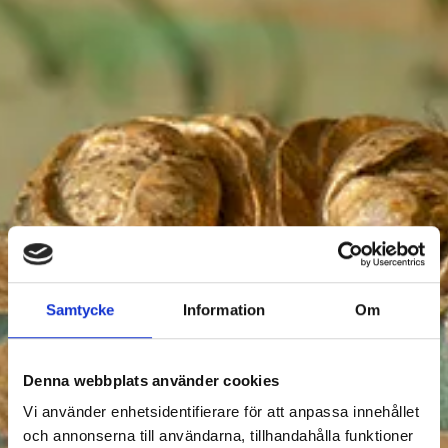
KULTUR & HISTORIA
Samtycke
Information
Om
Filtrera Kultur & historia
Denna webbplats använder cookies
Vi använder enhetsidentifierare för att anpassa innehållet
och annonserna till användarna, tillhandahålla funktioner