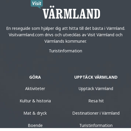
En reseguide som hjälper dig att hitta till det bästa i Värmland.
Visitvarmland.com drivs och utvecklas av Visit Värmland och
Värmlands kommuner.
Turistinformation
GÖRA
UPPTÄCK VÄRMLAND
Aktiviteter
Upptäck Värmland
Kultur & historia
Resa hit
Mat & dryck
Destinationer i Värmland
Boende
Turistinformation