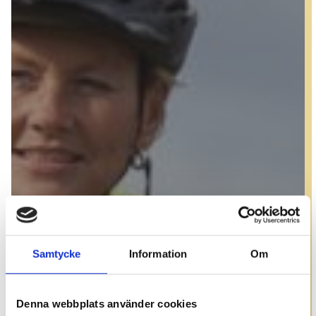
Samtycke
Information
Om
Denna webbplats använder cookies