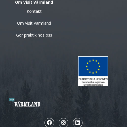
Om Visit Värmland
Kontakt
Om Visit Värmland
Gör praktik hos oss