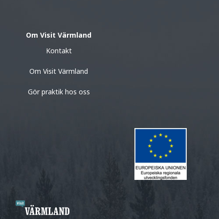
Om Visit Värmland
Kontakt
Om Visit Värmland
Gör praktik hos oss