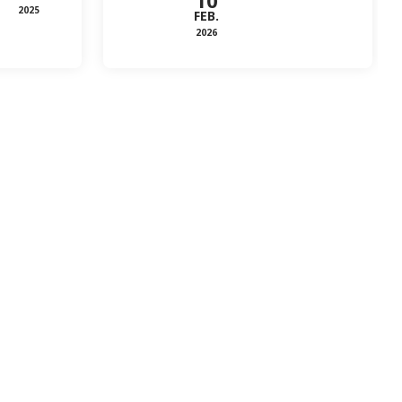
10
2025
FEB.
2026