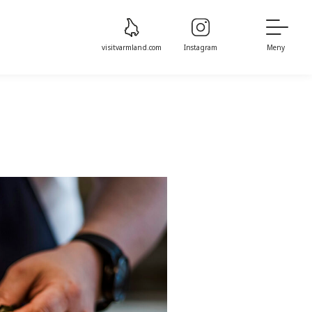
visitvarmland.com
Instagram
Meny