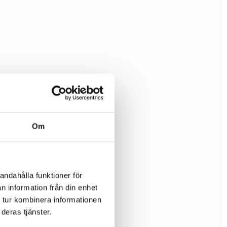
Om
andahålla funktioner för
n information från din enhet
 tur kombinera informationen
deras tjänster.