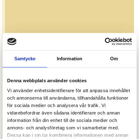
Samtycke
Information
Om
Denna webbplats använder cookies
Vi använder enhetsidentifierare för att anpassa innehållet
och annonserna till användarna, tillhandahålla funktioner
för sociala medier och analysera vår trafik. Vi
vidarebefordrar även sådana identifierare och annan
information från din enhet till de sociala medier och
annons- och analysföretag som vi samarbetar med.
Dessa kan i sin tur kombinera informationen med annan