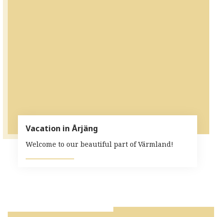
Vacation in Årjäng
Welcome to our beautiful part of Värmland!