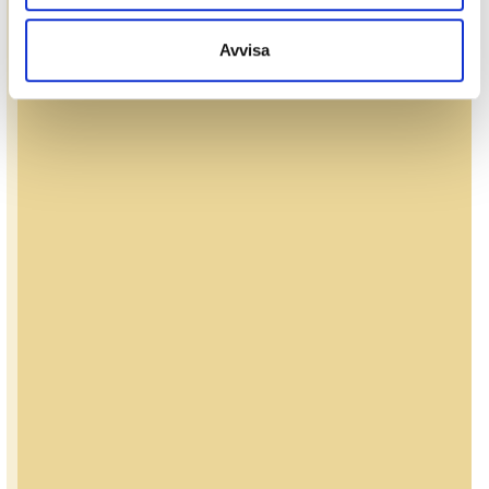
Avvisa