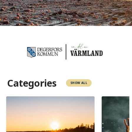
Categories
SHOW ALL