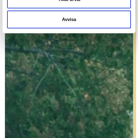
Avvisa