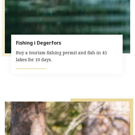
Fishing i Degerfors
Buy a tourism fishing permit and fish in 45
lakes for 10 days.