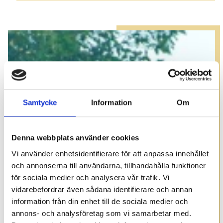
Samtycke
Information
Om
Denna webbplats använder cookies
Vi använder enhetsidentifierare för att anpassa innehållet
och annonserna till användarna, tillhandahålla funktioner
för sociala medier och analysera vår trafik. Vi
vidarebefordrar även sådana identifierare och annan
information från din enhet till de sociala medier och
annons- och analysföretag som vi samarbetar med.