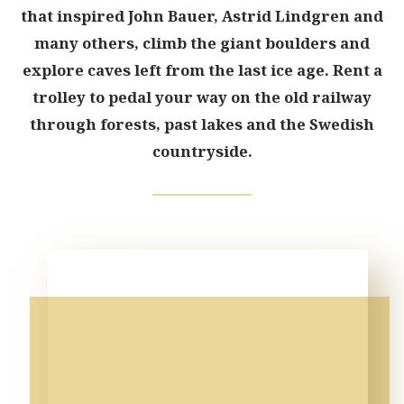
that inspired John Bauer, Astrid Lindgren and
many others, climb the giant boulders and
explore caves left from the last ice age. Rent a
trolley to pedal your way on the old railway
through forests, past lakes and the Swedish
countryside.