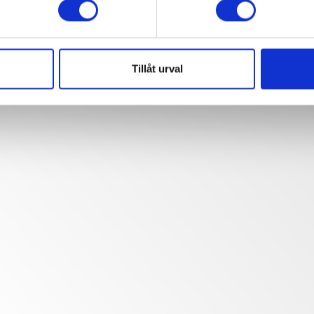
Tillåt urval