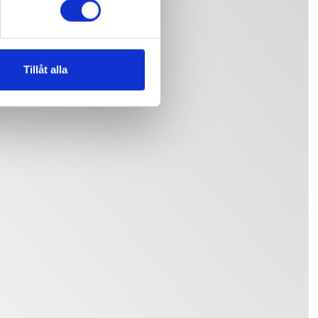
Tillåt alla