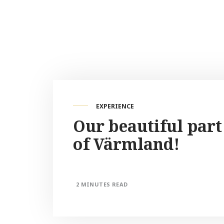
EXPERIENCE
Our beautiful part
of Värmland!
2 MINUTES READ