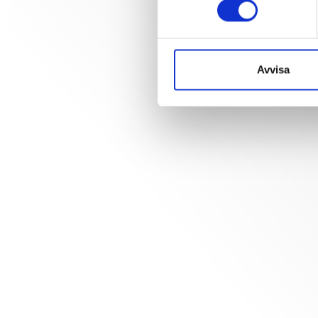
Avvisa