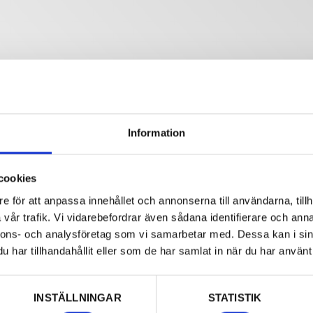
Information
cookies
e för att anpassa innehållet och annonserna till användarna, tillh
vår trafik. Vi vidarebefordrar även sådana identifierare och anna
nnons- och analysföretag som vi samarbetar med. Dessa kan i sin
har tillhandahållit eller som de har samlat in när du har använt 
INSTÄLLNINGAR
STATISTIK