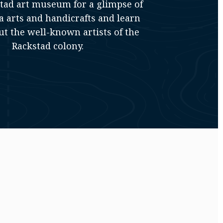
stad art museum for a glimpse of
a arts and handicrafts and learn
t the well-known artists of the
Rackstad colony.