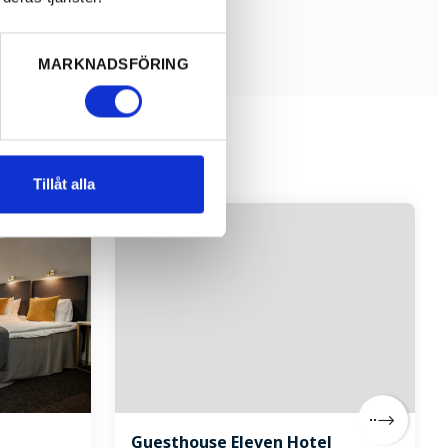
MARKNADSFÖRING
Tillåt alla
Guesthouse Eleven Hotel