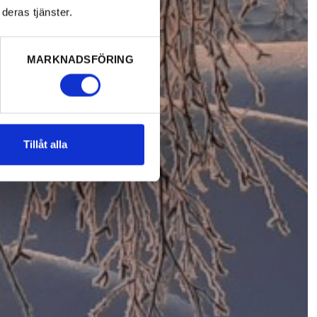
deras tjänster.
MARKNADSFÖRING
Tillåt alla