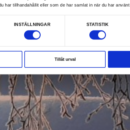
har tillhandahållit eller som de har samlat in när du har använt 
INSTÄLLNINGAR
STATISTIK
Tillåt urval