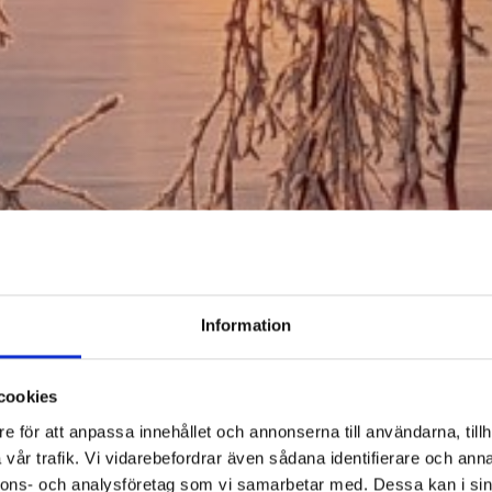
Information
cookies
e för att anpassa innehållet och annonserna till användarna, tillh
vår trafik. Vi vidarebefordrar även sådana identifierare och anna
nnons- och analysföretag som vi samarbetar med. Dessa kan i sin