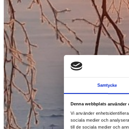
Samtycke
Denna webbplats använder 
Vi använder enhetsidentifierar
sociala medier och analysera 
till de sociala medier och a