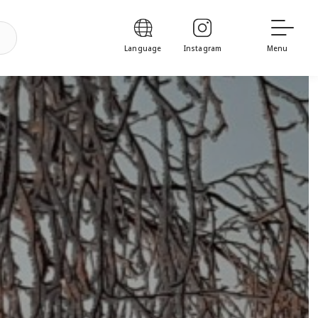
Language
Instagram
Menu