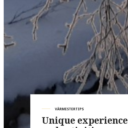
VÄRMESTERTIPS
Unique experience