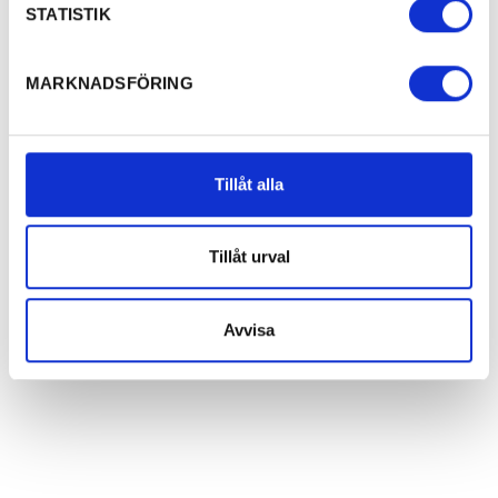
STATISTIK
MARKNADSFÖRING
Tillåt alla
Tillåt urval
Avvisa