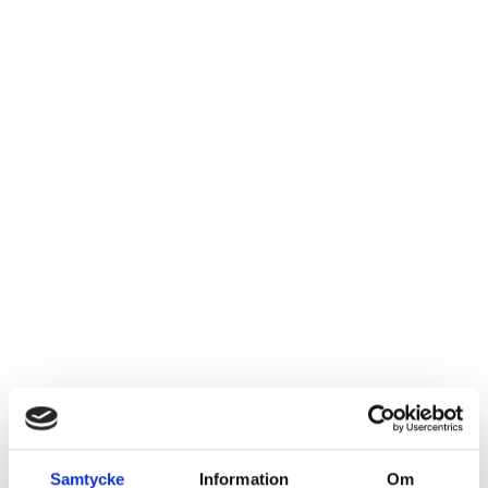
Samtycke
Information
Om