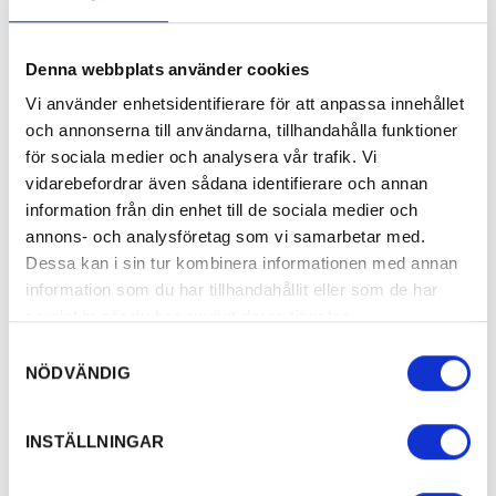
Denna webbplats använder cookies
Vi använder enhetsidentifierare för att anpassa innehållet
och annonserna till användarna, tillhandahålla funktioner
för sociala medier och analysera vår trafik. Vi
vidarebefordrar även sådana identifierare och annan
information från din enhet till de sociala medier och
annons- och analysföretag som vi samarbetar med.
Dessa kan i sin tur kombinera informationen med annan
information som du har tillhandahållit eller som de har
samlat in när du har använt deras tjänster.
Samtyckesval
NÖDVÄNDIG
INSTÄLLNINGAR