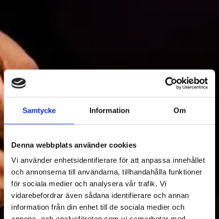
FOOD & DRINKS
Samtycke
Information
Om
Filter Food & Drinks
Denna webbplats använder cookies
Vi använder enhetsidentifierare för att anpassa innehållet
och annonserna till användarna, tillhandahålla funktioner
för sociala medier och analysera vår trafik. Vi
vidarebefordrar även sådana identifierare och annan
information från din enhet till de sociala medier och
annons- och analysföretag som vi samarbetar med.