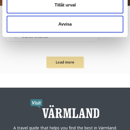
Tillåt urval
FOOD & DRINKS
Avvisa
Load more
A travel guide that helps you find the best in Värmland.