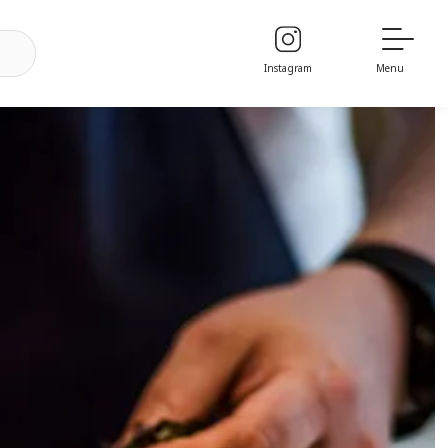
Instagram
Menu