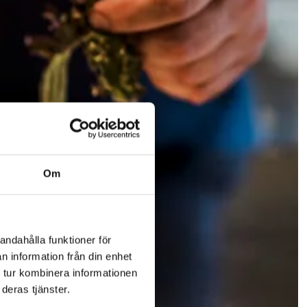
Om
andahålla funktioner för
n information från din enhet
 tur kombinera informationen
deras tjänster.