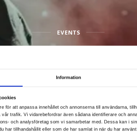
EVENTS
Filter Events
Information
cookies
e för att anpassa innehållet och annonserna till användarna, tillh
vår trafik. Vi vidarebefordrar även sådana identifierare och anna
nnons- och analysföretag som vi samarbetar med. Dessa kan i sin
har tillhandahållit eller som de har samlat in när du har använt 