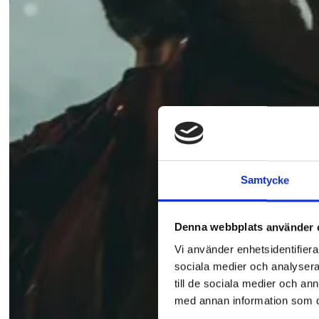
Samtycke
Denna webbplats använder 
Vi använder enhetsidentifierar
sociala medier och analysera 
till de sociala medier och a
med annan information som du 