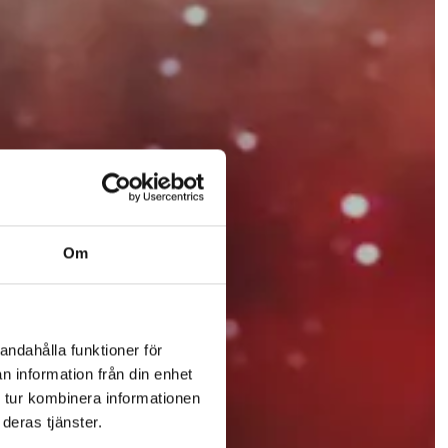
Om
andahålla funktioner för
n information från din enhet
 tur kombinera informationen
deras tjänster.