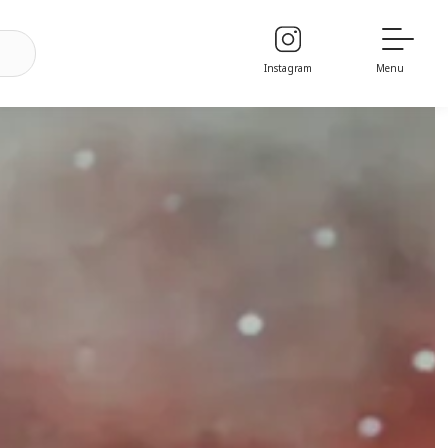
Instagram
Menu