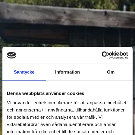
Samtycke
Information
Om
ACCOMMODATION
Denna webbplats använder cookies
Filter Accommodation
Vi använder enhetsidentifierare för att anpassa innehållet
och annonserna till användarna, tillhandahålla funktioner
för sociala medier och analysera vår trafik. Vi
vidarebefordrar även sådana identifierare och annan
information från din enhet till de sociala medier och