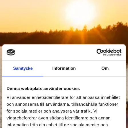
Samtycke
Information
Om
ACTIVITIES
Denna webbplats använder cookies
Filter Activities
Vi använder enhetsidentifierare för att anpassa innehållet
och annonserna till användarna, tillhandahålla funktioner
för sociala medier och analysera vår trafik. Vi
vidarebefordrar även sådana identifierare och annan
information från din enhet till de sociala medier och