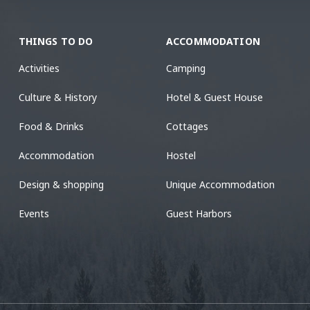
THINGS TO DO
ACCOMMODATION
Activities
Camping
Culture & History
Hotel & Guest House
Food & Drinks
Cottages
Accommodation
Hostel
Design & shopping
Unique Accommodation
Events
Guest Harbors