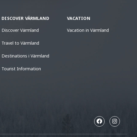
DISCOVER VÄRMLAND
VACATION
Discover Värmland
Vacation in Värmland
Travel to Värmland
Destinations i Värmland
Tourist Information