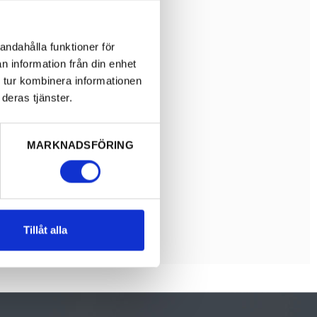
andahålla funktioner för
n information från din enhet
 tur kombinera informationen
deras tjänster.
MARKNADSFÖRING
Tillåt alla