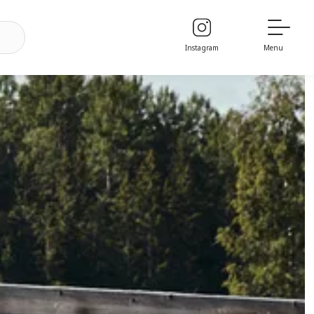
Instagram
Menu