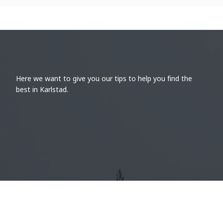
Here we want to give you our tips to help you find the
best in Karlstad.