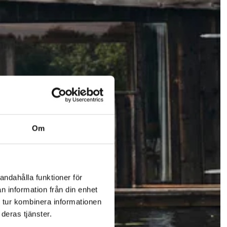
Om
andahålla funktioner för
n information från din enhet
 tur kombinera informationen
deras tjänster.