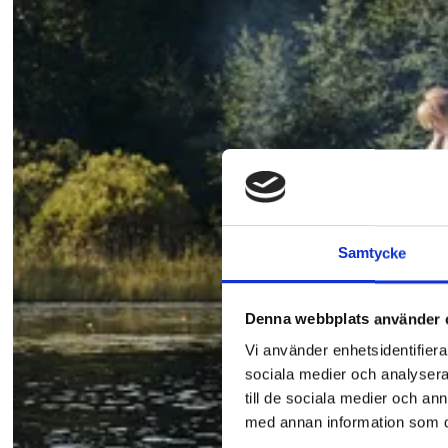
Samtycke
Denna webbplats använder 
Vi använder enhetsidentifierar
sociala medier och analysera 
till de sociala medier och a
med annan information som du 