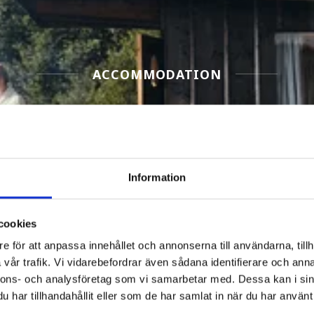
ACCOMMODATION
Filter Accommodation
Information
cookies
e för att anpassa innehållet och annonserna till användarna, tillh
vår trafik. Vi vidarebefordrar även sådana identifierare och anna
nnons- och analysföretag som vi samarbetar med. Dessa kan i sin
har tillhandahållit eller som de har samlat in när du har använt 