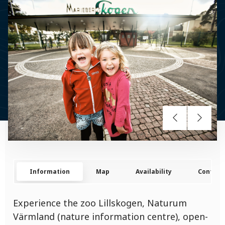
Information
Map
Availability
Contact
Experience the zoo Lillskogen, Naturum
Värmland (nature information centre), open-