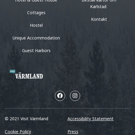
Karlstad
Cottages
Kontakt
Hostel
Unique Accommodation
Guest Harbors
© 2021 Visit Värmland
Accessibility Statement
Cookie Policy
Press