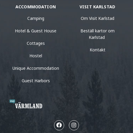
ACCOMMODATION
VISIT KARLSTAD
Camping
Om Visit Karlstad
Hotel & Guest House
Beställ kartor om
Karlstad
Cottages
Kontakt
Hostel
Unique Accommodation
Guest Harbors