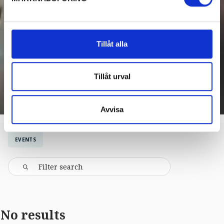
Tillåt alla
Tillåt urval
Avvisa
EVENTS
No results