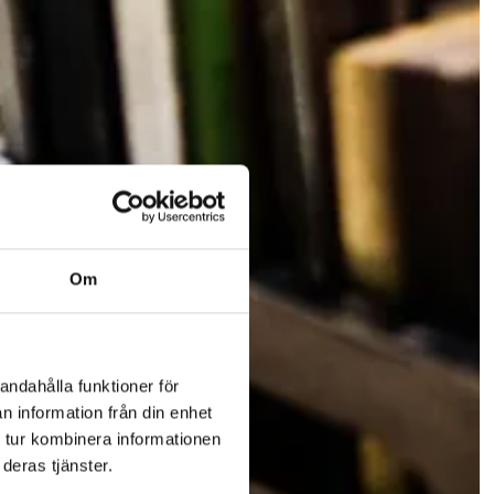
Om
andahålla funktioner för
n information från din enhet
 tur kombinera informationen
deras tjänster.