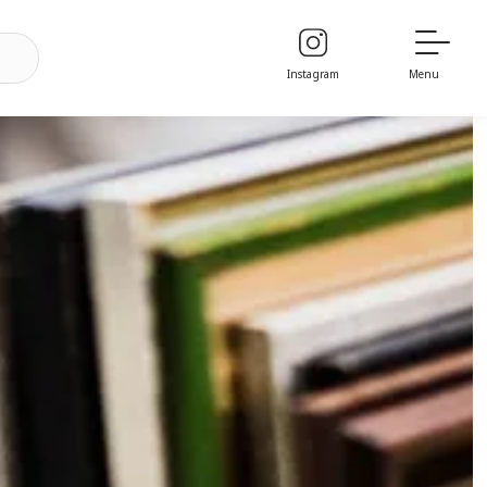
Instagram
Menu