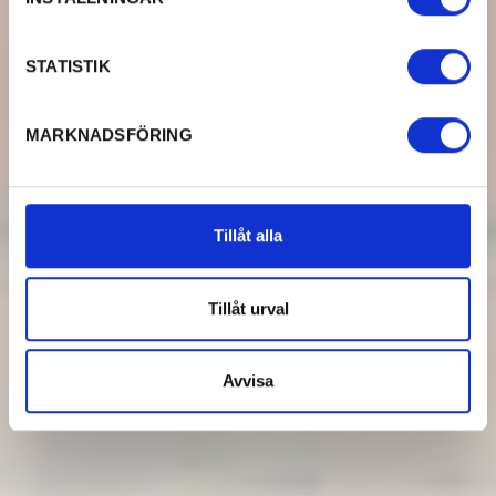
STATISTIK
MARKNADSFÖRING
Tillåt alla
Tillåt urval
Avvisa