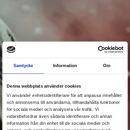
EVENTS
Samtycke
Information
Om
2
Filter Events
Denna webbplats använder cookies
Vi använder enhetsidentifierare för att anpassa innehållet
och annonserna till användarna, tillhandahålla funktioner
för sociala medier och analysera vår trafik. Vi
vidarebefordrar även sådana identifierare och annan
information från din enhet till de sociala medier och