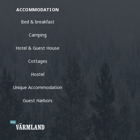
ACCOMMODATION
Bed & breakfast
Camping
Hotel & Guest House
Cottages
Hostel
Unique Accommodation
Guest Harbors