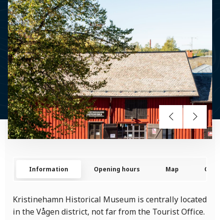
Information
Opening hours
Map
Cont
Kristinehamn Historical Museum is centrally located
in the Vågen district, not far from the Tourist Office.