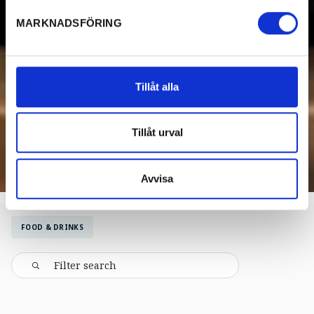
MARKNADSFÖRING
Tillåt alla
Tillåt urval
Avvisa
FOOD & DRINKS