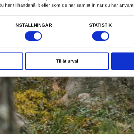
har tillhandahållit eller som de har samlat in när du har använt 
INSTÄLLNINGAR
STATISTIK
Tillåt urval