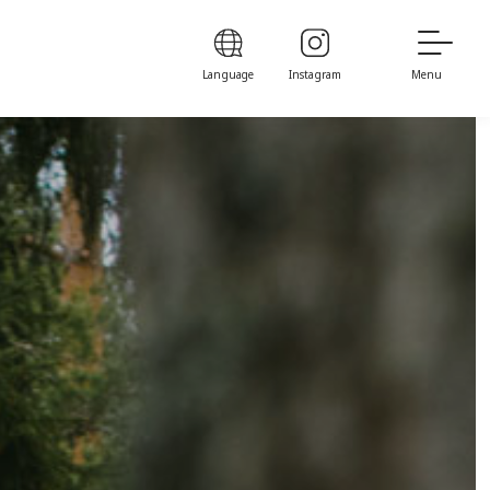
Language
Instagram
Menu