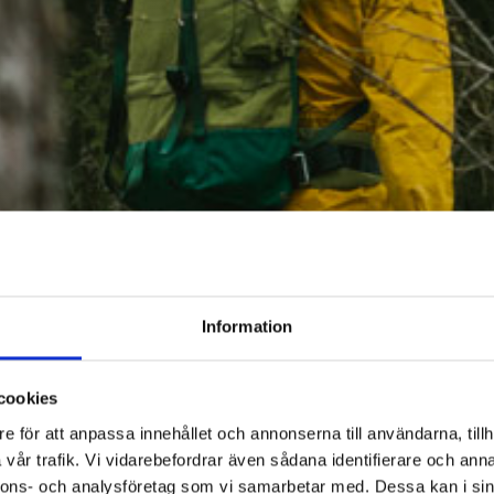
Information
cookies
e för att anpassa innehållet och annonserna till användarna, tillh
vår trafik. Vi vidarebefordrar även sådana identifierare och anna
nnons- och analysföretag som vi samarbetar med. Dessa kan i sin