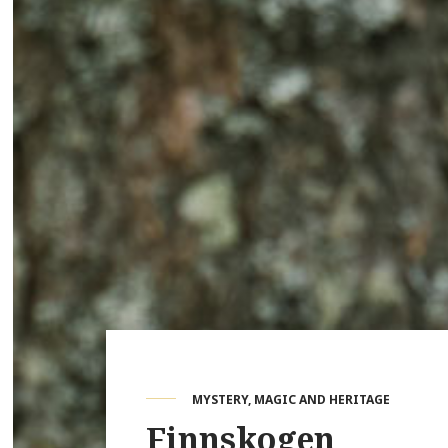
MYSTERY, MAGIC AND HERITAGE
Finnskogen