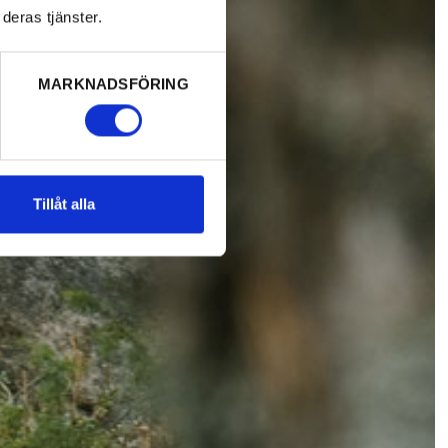
deras tjänster.
MARKNADSFÖRING
Tillåt alla