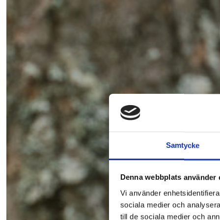
Samtycke
Denna webbplats använder 
Vi använder enhetsidentifierar
sociala medier och analysera 
till de sociala medier och a