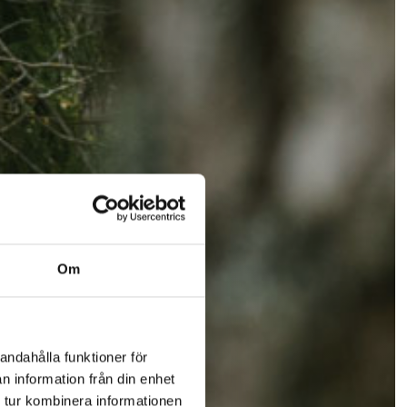
Om
andahålla funktioner för
n information från din enhet
 tur kombinera informationen